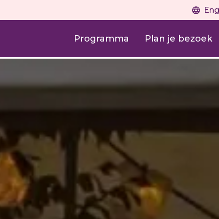
Eng
Programma
Plan je bezoek