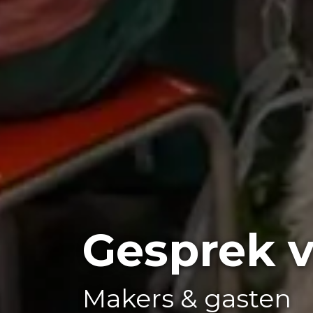
Gesprek 
Makers & gasten