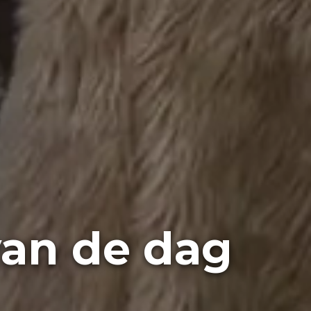
van de dag