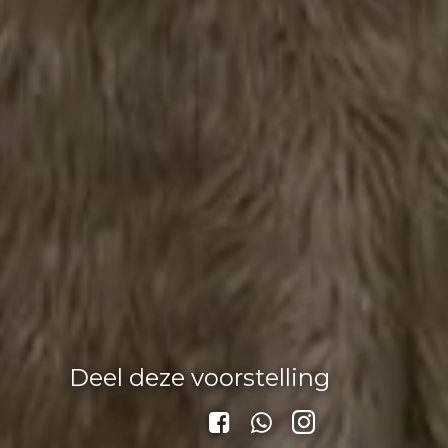
Deel deze voorstelling