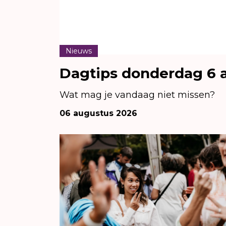
Nieuws
Dagtips donderdag 6 
Wat mag je vandaag niet missen?
06 augustus 2026