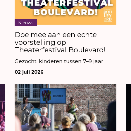
Nieuws
Doe mee aan een echte
voorstelling op
Theaterfestival Boulevard!
Gezocht: kinderen tussen 7–9 jaar
02 juli 2026