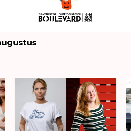
augustus