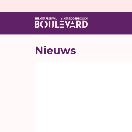
Nieuws