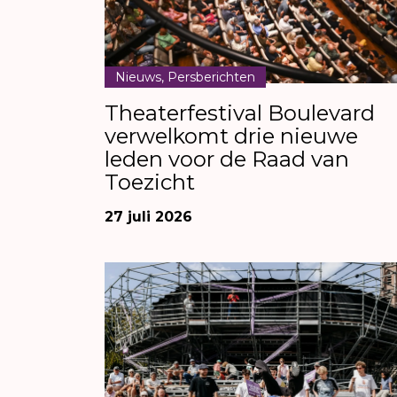
Nieuws, Persberichten
Theaterfestival Boulevard
verwelkomt drie nieuwe
leden voor de Raad van
Toezicht
27 juli 2026