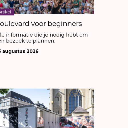
Artikel
oulevard voor beginners
lle informatie die je nodig hebt om
en bezoek te plannen.
3 augustus 2026