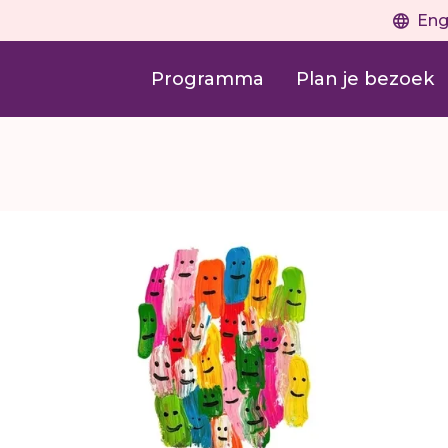
Eng
Programma
Plan je bezoek