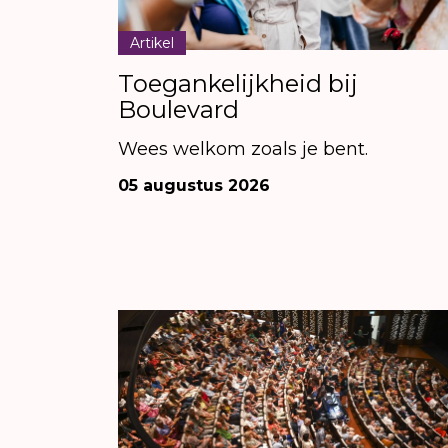
Artikel
Toegankelijkheid bij
Boulevard
Wees welkom zoals je bent.
05 augustus 2026