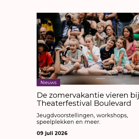
Nieuws
De zomervakantie vieren bi
Theaterfestival Boulevard
Jeugdvoorstellingen, workshops,
speelplekken en meer.
09 juli 2026