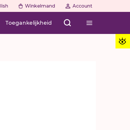
lish
Winkelmand
Account
Toegankelijkheid