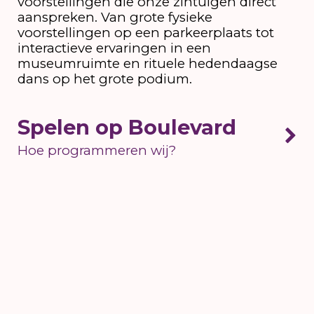
voorstellingen die onze zintuigen direct
aanspreken. Van grote fysieke
voorstellingen op een parkeerplaats tot
interactieve ervaringen in een
museumruimte en rituele hedendaagse
dans op het grote podium.
Spelen op Boulevard
Hoe programmeren wij?