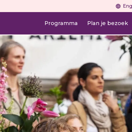
Eng
Programma
Plan je bezoek