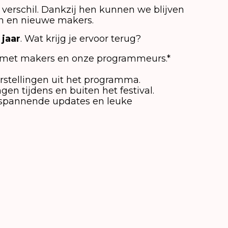
verschil. Dankzij hen kunnen we blijven
gen en nieuwe makers.
 jaar
. Wat krijg je ervoor terug?
met makers en onze programmeurs.*
rstellingen uit het programma.
gen tijdens en buiten het festival.
spannende updates en leuke