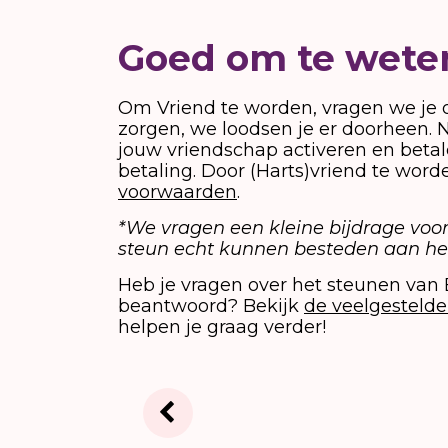
Goed om te wete
Om Vriend te worden, vragen we je 
zorgen, we loodsen je er doorheen. 
jouw vriendschap activeren en betal
betaling. Door (Harts)vriend te wor
voorwaarden
.
*We vragen een kleine bijdrage voor
steun echt kunnen besteden aan het
Heb je vragen over het steunen van 
beantwoord? Bekijk
de veelgestelde
helpen je graag verder!