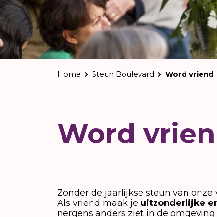
Home
Steun Boulevard
Word vriend
Word vrie
Zonder de jaarlijkse steun van onze
Als vriend maak je
uitzonderlijke 
nergens anders ziet in de omgeving 