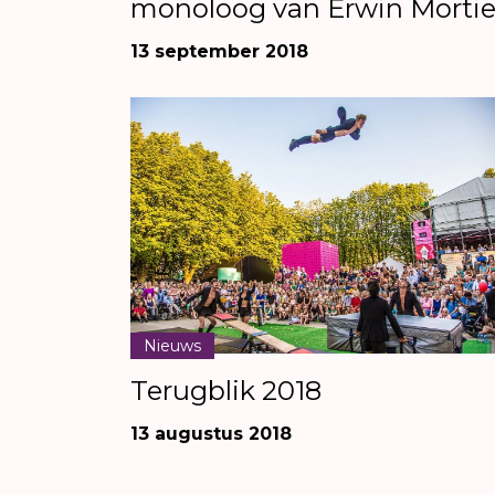
monoloog van Erwin Mortie
13 september 2018
Nieuws
Terugblik 2018
13 augustus 2018