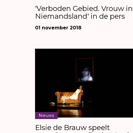
'Verboden Gebied. Vrouw in
Niemandsland' in de pers
01 november 2018
Nieuws
Elsie de Brauw speelt