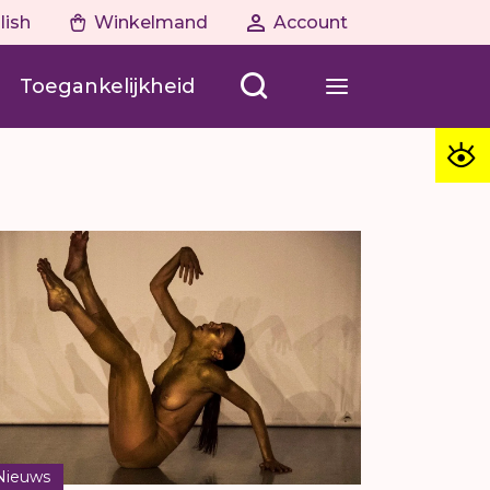
lish
Winkelmand
Account
Toegankelijkheid
Nieuws