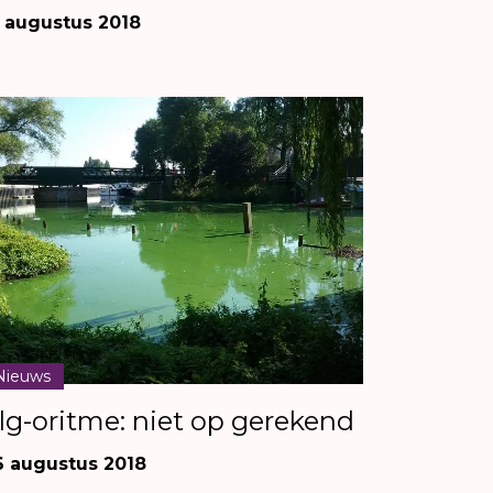
3 augustus 2018
Nieuws
lg-oritme: niet op gerekend
6 augustus 2018