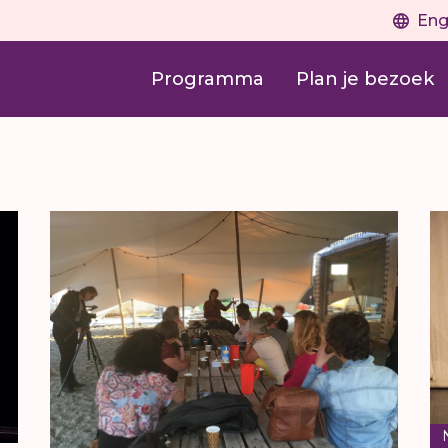
Eng
Programma
Plan je bezoek