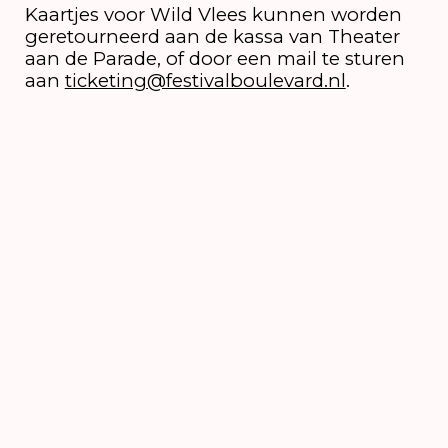
Kaartjes voor Wild Vlees kunnen worden
geretourneerd aan de kassa van Theater
aan de Parade, of door een mail te sturen
aan
ticketing@festivalboulevard.nl
.