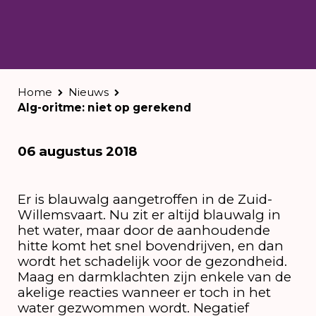
Home
Nieuws
Alg-oritme: niet op gerekend
06 augustus 2018
Er is blauwalg aangetroffen in de Zuid-
Willemsvaart. Nu zit er altijd blauwalg in
het water, maar door de aanhoudende
hitte komt het snel bovendrijven, en dan
wordt het schadelijk voor de gezondheid.
Maag en darmklachten zijn enkele van de
akelige reacties wanneer er toch in het
water gezwommen wordt. Negatief