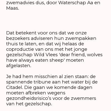
zwemadvies dus, door Waterschap Aa en
Maas.
Dat betekent voor ons dat we onze
bezoekers adviseren hun zwempakken
thuis te laten, en dat wij helaas de
coproductie van ons met het jonge
gezelschap Wild Vlees 'dear friend, wolves
have always eaten sheep' moeten
afgelasten.
Je had hem misschien al zien staan: de
spannende tribune aan het water bij de
Citadel. Die gaan we komende dagen
moeten afbreken wegens
gezondheidsrisico’s voor de zwemmers
van het gezelschap.