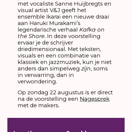
met vocaliste Sanne Huijbregts en
visual artist V&J geeft het
ensemble Ikarai een nieuwe draai
aan Haruki Murakami’s
legendarische verhaal
Kafka on
the Shore
. In deze voorstelling
ervaar je de schrijver
driedimensionaal. Met teksten,
visuals en een combinatie van
klassiek en jazzmuziek, kun je niet
anders dan simpelweg
zijn
, soms
in verwarring, dan in
verwondering.
Op zondag 22 augustus is er direct
na de voorstelling een
Nagesprek
met de makers.