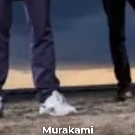
Murakami