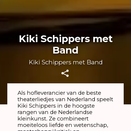
Kiki Schippers met
Band
Kiki Schippers met Band
Als hofleverancier van de beste
theaterliedjes van Nederland speelt
Kiki Schippers in de hoogste
rangen van de Nederlandse
kleinkunst. Ze combineert
moeiteloos liefde en wetenschap,