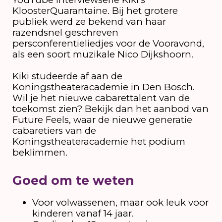
KloosterQuarantaine. Bij het grotere
publiek werd ze bekend van haar
razendsnel geschreven
persconferentieliedjes voor de Vooravond,
als een soort muzikale Nico Dijkshoorn.
Kiki studeerde af aan de
Koningstheateracademie in Den Bosch.
Wil je het nieuwe cabarettalent van de
toekomst zien? Bekijk dan het aanbod van
Future Feels, waar de nieuwe generatie
cabaretiers van de
Koningstheateracademie het podium
beklimmen.
Goed om te weten
Voor volwassenen, maar ook leuk voor
kinderen vanaf 14 jaar.