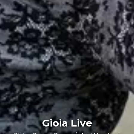
Gioia Live