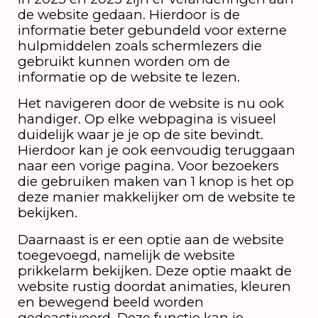
de website gedaan. Hierdoor is de
informatie beter gebundeld voor externe
hulpmiddelen zoals schermlezers die
gebruikt kunnen worden om de
informatie op de website te lezen.
Het navigeren door de website is nu ook
handiger. Op elke webpagina is visueel
duidelijk waar je je op de site bevindt.
Hierdoor kan je ook eenvoudig teruggaan
naar een vorige pagina. Voor bezoekers
die gebruiken maken van 1 knop is het op
deze manier makkelijker om de website te
bekijken.
Daarnaast is er een optie aan de website
toegevoegd, namelijk de website
prikkelarm bekijken. Deze optie maakt de
website rustig doordat animaties, kleuren
en bewegend beeld worden
gedeactiveerd. Deze functie kan je