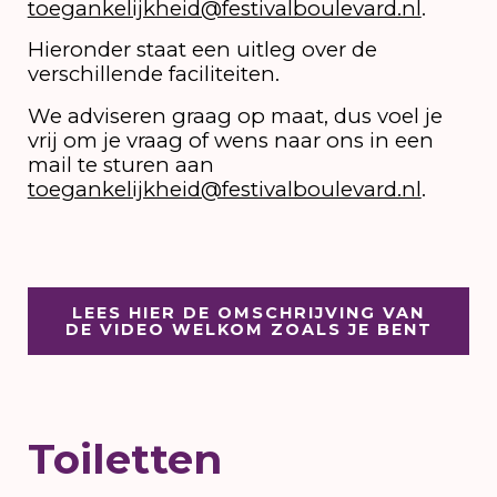
toegankelijkheid@festivalboulevard.nl
.
Hieronder staat een uitleg over de
verschillende faciliteiten.
We adviseren graag op maat, dus voel je
vrij om je vraag of wens naar ons in een
mail te sturen aan
toegankelijkheid@festivalboulevard.nl
.
LEES HIER DE OMSCHRIJVING VAN
DE VIDEO WELKOM ZOALS JE BENT
Toiletten