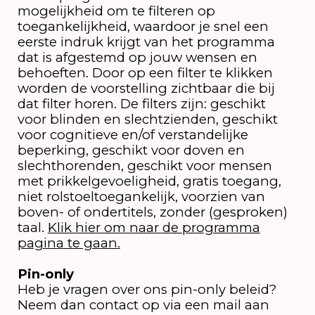
mogelijkheid om te filteren op
toegankelijkheid, waardoor je snel een
eerste indruk krijgt van het programma
dat is afgestemd op jouw wensen en
behoeften. Door op een filter te klikken
worden de voorstelling zichtbaar die bij
dat filter horen. De filters zijn: geschikt
voor blinden en slechtzienden, geschikt
voor cognitieve en/of verstandelijke
beperking, geschikt voor doven en
slechthorenden, geschikt voor mensen
met prikkelgevoeligheid, gratis toegang,
niet rolstoeltoegankelijk, voorzien van
boven- of ondertitels, zonder (gesproken)
taal.
Klik hier om naar de programma
pagina te gaan.
Pin-only
Heb je vragen over ons pin-only beleid?
Neem dan contact op via een mail aan