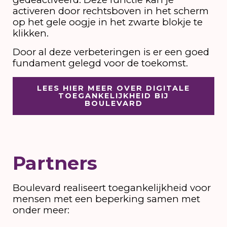
activeren door rechtsboven in het scherm
op het gele oogje in het zwarte blokje te
klikken.
Door al deze verbeteringen is er een goed
fundament gelegd voor de toekomst.
LEES HIER MEER OVER DIGITALE
TOEGANKELIJKHEID BIJ
BOULEVARD
Partners
Boulevard realiseert toegankelijkheid voor
mensen met een beperking samen met
onder meer: