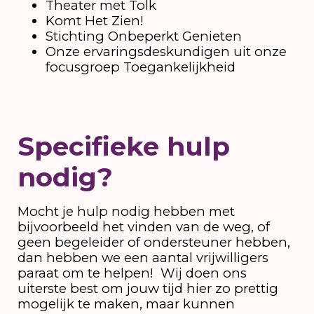
Theater met Tolk
Komt Het Zien!
Stichting Onbeperkt Genieten
Onze ervaringsdeskundigen uit onze
focusgroep Toegankelijkheid
Specifieke hulp
nodig?
Mocht je hulp nodig hebben met
bijvoorbeeld het vinden van de weg, of
geen begeleider of ondersteuner hebben,
dan hebben we een aantal vrijwilligers
paraat om te helpen! Wij doen ons
uiterste best om jouw tijd hier zo prettig
mogelijk te maken, maar kunnen