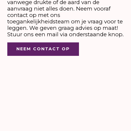
vanwege drukte of de aard van de
aanvraag niet alles doen. Neem vooraf
contact op met ons
toegankelijkheidsteam om je vraag voor te
leggen. We geven graag advies op maat!
Stuur ons een mail via onderstaande knop.
NEEM CONTACT OP