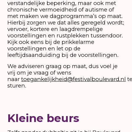
verstandelijke beperking, maar ook met
chronische vermoeidheid of autisme of
met maken we dagprogramma’s op maat.
Hierbij zorgen we dat alles geregeld wordt;
vervoer, kortere en laagdrempelige
voorstellingen en rustplekken tussendoor.
Kijk ook eens bij de prikkelarme
voorstellingen en let op de
leeftijdsaanduiding bij de voorstellingen.
We adviseren graag op maat, dus voel je
vrij om je vraag of wens
naar
toegankelijkheid@festivalboulevard.nl
t
sturen.
Kleine beurs