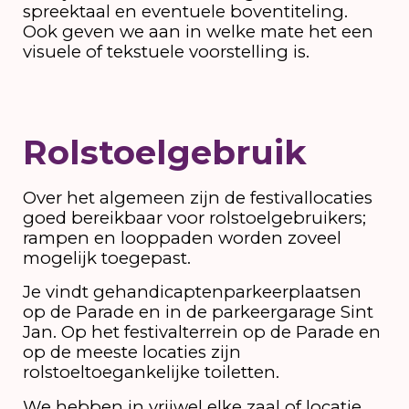
spreektaal en eventuele boventiteling.
Ook geven we aan in welke mate het een
visuele of tekstuele voorstelling is.
Rolstoelgebruik
Over het algemeen zijn de festivallocaties
goed bereikbaar voor rolstoelgebruikers;
rampen en looppaden worden zoveel
mogelijk toegepast.
Je vindt gehandicaptenparkeerplaatsen
op de Parade en in de parkeergarage Sint
Jan. Op het festivalterrein op de Parade en
op de meeste locaties zijn
rolstoeltoegankelijke toiletten.
We hebben in vrijwel elke zaal of locatie