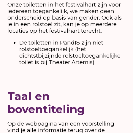
Onze toiletten in het festivalhart zijn voor
iedereen toegankelijk, we maken geen
onderscheid op basis van gender. Ook als
je in een rolstoel zit, kan je op meerdere
locaties op het festivalhart terecht.
De toiletten in Pand18 zijn
niet
rolstoeltoegankelijk (het
dichtstbijzijnde rolstoeltoegankelijke
toilet is bij Theater Artemis)
Taal en
boventiteling
Op de webpagina van een voorstelling
vind je alle informatie terug over de