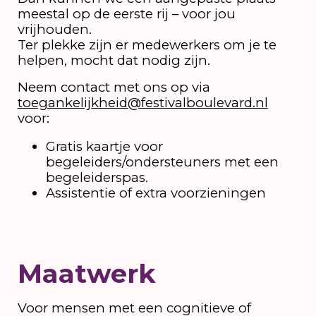
meestal op de eerste rij – voor jou
vrijhouden.
Ter plekke zijn er medewerkers om je te
helpen, mocht dat nodig zijn.
Neem contact met ons op via
toegankelijkheid@festivalboulevard.nl
voor:
Gratis kaartje voor
begeleiders/ondersteuners met een
begeleiderspas.
Assistentie of extra voorzieningen
Maatwerk
Voor mensen met een cognitieve of