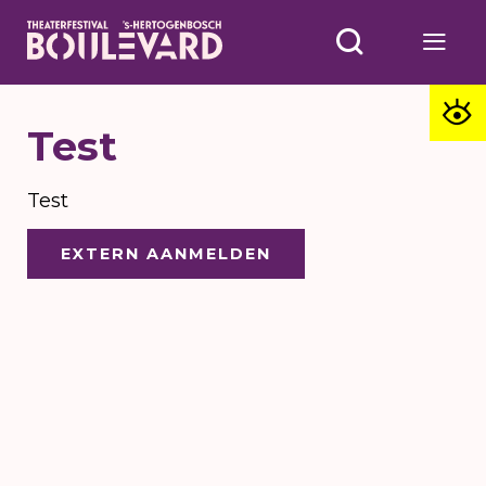
Test
Test
EXTERN AANMELDEN