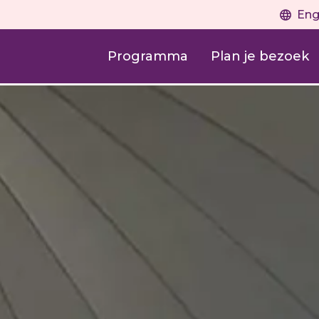
Eng
Programma
Plan je bezoek