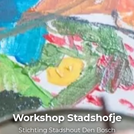
Workshop Stadshofje
Stichting Stadshout Den Bosch