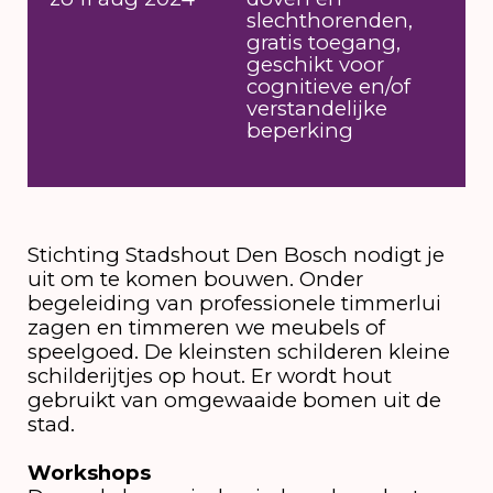
slechthorenden,
gratis toegang,
geschikt voor
cognitieve en/of
verstandelijke
beperking
Stichting Stadshout Den Bosch nodigt je
uit om te komen bouwen. Onder
begeleiding van professionele timmerlui
zagen en timmeren we meubels of
speelgoed. De kleinsten schilderen kleine
schilderijtjes op hout. Er wordt hout
gebruikt van omgewaaide bomen uit de
stad.
Workshops