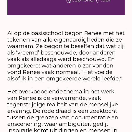
Al op de basisschool begon Renee met het
tekenen van alle eigenaardigheden die ze
waarnam. Ze begon te beseffen dat wat zij
als ‘vreemd’ beschouwde, door anderen
vaak als alledaags werd beschouwd. En
omgekeerd: wat anderen bizar vonden,
vond Renee vaak normaal. "Het voelde
alsof ik in een omgekeerde wereld leefde."
Het overkoepelende thema in het werk
van Renee is de verwarrende, vaak
tegenstrijdige realiteit van de menselijke
ervaring. De rode draad is een zoektocht
tussen de grenzen van documentatie en
enscenering, waar ambiguïteit gedijt.
Inspiratie komt uit dingen en mensen in