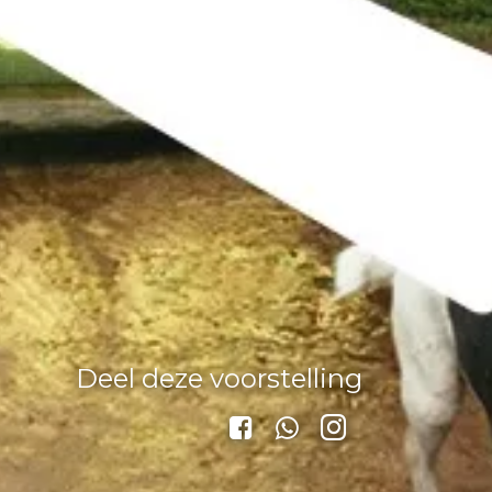
Deel deze voorstelling