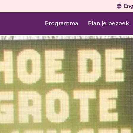
Eng
Programma
Plan je bezoek