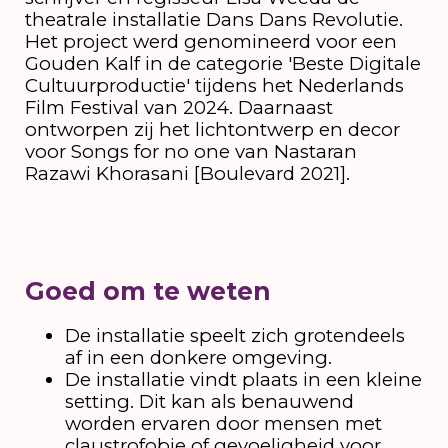
theatrale installatie Dans Dans Revolutie.
Het project werd genomineerd voor een
Gouden Kalf in de categorie 'Beste Digitale
Cultuurproductie' tijdens het Nederlands
Film Festival van 2024. Daarnaast
ontworpen zij het lichtontwerp en decor
voor Songs for no one van Nastaran
Razawi Khorasani [Boulevard 2021].
Goed om te weten
De installatie speelt zich grotendeels
af in een donkere omgeving.
De installatie vindt plaats in een kleine
setting. Dit kan als benauwend
worden ervaren door mensen met
claustrofobie of gevoeligheid voor