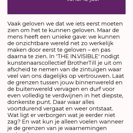
Vaak geloven we dat we iets eerst moeten
zien om het te kunnen geloven. Maar de
mens heeft een unieke gave: we kunnen
de onzichtbare wereld net zo werkelijk
maken door eerst te geloven – en pas
daarna te zien. In 'THE IN.VISIBLE' nodigt
kunstenaarscollectief BrotherTill je uit om
afscheid te nemen van de zintuigen waar
veel van ons dagelijks op vertrouwen. Laat
de grenzen tussen jouw binnenwereld en
de buitenwereld vervagen en durf voor
even volledig te verdwijnen in het diepste,
donkerste punt. Daar waar alles
voortdurend vergaat en weer ontstaat.
Wat ligt er verborgen wat je eerder niet
zag? En wat kun je alleen voelen wanneer
je de grenzen van je waarnemingen