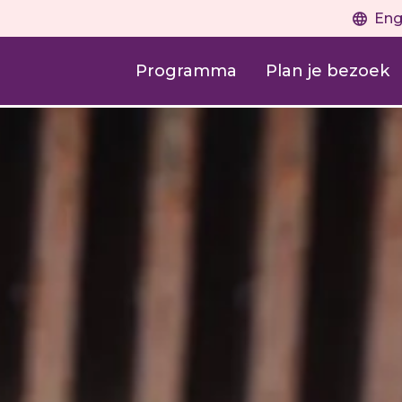
Eng
Programma
Plan je bezoek