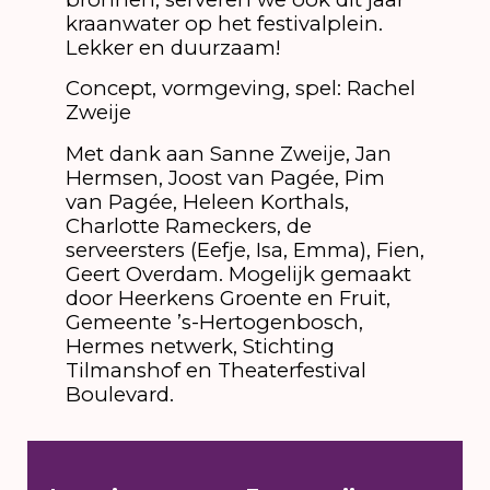
kraanwater op het festivalplein.
Lekker en duurzaam!
Concept, vormgeving, spel: Rachel
Zweije
Met dank aan Sanne Zweije, Jan
Hermsen, Joost van Pagée, Pim
van Pagée, Heleen Korthals,
Charlotte Rameckers, de
serveersters (Eefje, Isa, Emma), Fien,
Geert Overdam. Mogelijk gemaakt
door Heerkens Groente en Fruit,
Gemeente ’s-Hertogenbosch,
Hermes netwerk, Stichting
Tilmanshof en Theaterfestival
Boulevard.