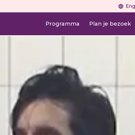
Eng
Programma
Plan je bezoek