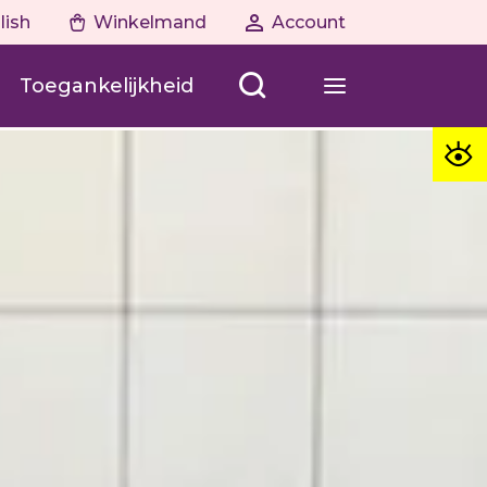
lish
Winkelmand
Account
Toegankelijkheid