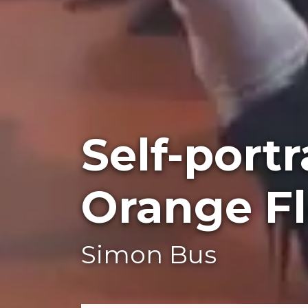
Self-portr
Orange Fl
Simon Bus