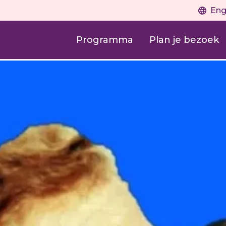
Eng
Programma
Plan je bezoek