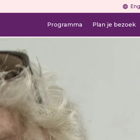
Eng
Programma
Plan je bezoek