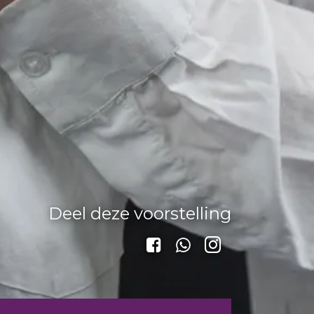
Deel deze voorstelling