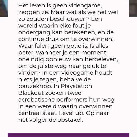
Het leven is geen videogame,
zeggen ze. Maar wat als we het wel
zo zouden beschouwen? Een
wereld waarin elke fout je
ondergang kan betekenen, en de
continue druk om te overwinnen.
Waar falen geen optie is. Is alles
beter, wanneer je een moment
oneindig opnieuw kan herbeleven,
om de juiste weg naar geluk te
vinden? In een videogame houdt
niets je tegen, behalve de
pauzeknop. In Playstation
Blackout zoeken twee
acrobatische performers hun weg
in een wereld waarin overwinnen
centraal staat. Level up. Op naar
het volgende obstakel.