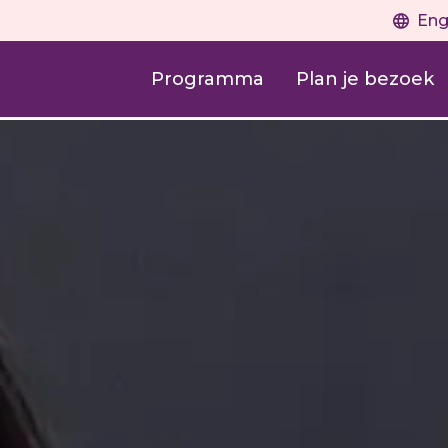
Eng
Programma
Plan je bezoek