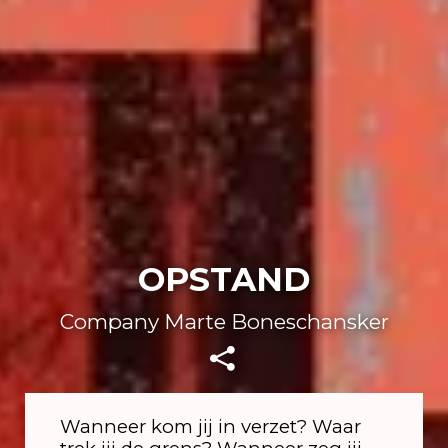
OPSTAND
Company Marte Boneschansker
Wanneer kom jij in verzet? Waar