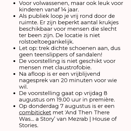
Voor volwassenen, maar ook leuk voor
kinderen vanaf 14 jaar.
Als publiek loop je vrij rond door de
ruimte. Er zijn beperkt aantal krukjes
beschikbaar voor mensen die slecht
ter been zijn. De locatie is niet
rolstoeltoegankelijk.
Let op: trek dichte schoenen aan, dus
geen teenslippers of sandalen!
De voorstelling is niet geschikt voor
mensen met claustrofobie.
Na afloop is er een vrijblijvend
nagesprek van 20 minuten voor wie
wil.
De voorstelling gaat op vrijdag 8
augustus om 19.00 uur in première.
Op donderdag 7 augustus is er een
combiticket
met ‘And Then There
Was… a Story’ van Mezrab | House of
Stories.