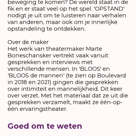
beweging te komen? De wereld staat in de
fik en er staat veel op het spel. 'OPSTAND'
nodigt je uit om te luisteren naar verhalen
van anderen, maar ook om je innerlijke
opstandeling te ontdekken.
Over de maker
Het werk van theatermaker Marte
Boneschansker vertrekt vaak vanuit
gesprekken en interviews met
verschillende mensen. In 'BLOOS' en
'BLOOS de mannen' (te zien op Boulevard
in 2018 en 2021) gingen die gesprekken
over intimiteit en mannelijkheid. Dit keer
over verzet. Met het materiaal dat ze uit die
gesprekken verzamelt, maakt ze één-op-
één ervaringstheater.
Goed om te weten