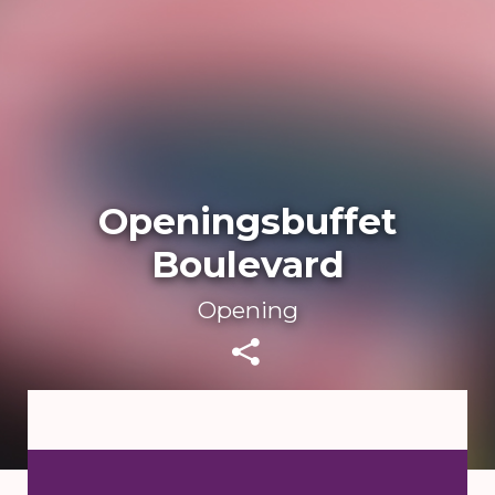
Openingsbuffet
Boulevard
Opening