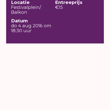
Locatie
Entreeprijs
Festivalplein/
€15
Balkon
Datum
do 4 aug 2016 om
18:30 uur