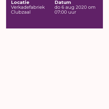
Locatie
Datum
Verkadefabriek
do 6 aug 2020 om
Clubzaal
07:00 uur