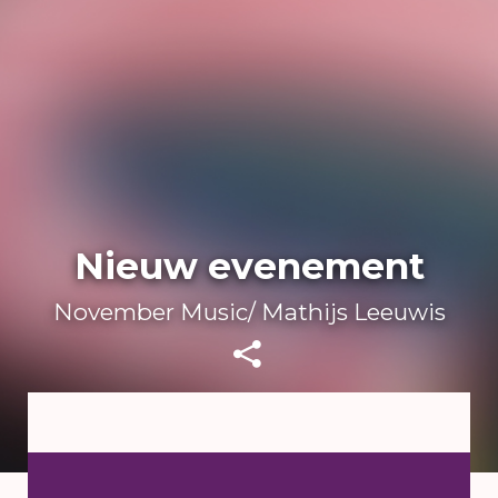
Nieuw evenement
November Music/ Mathijs Leeuwis