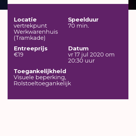
Locatie
Speelduur
vertrekpunt
70 min.
Werkwarenhuis
(Tramkade)
Entreeprijs
Datum
€19
vr 17 jul 2020 om
20:30 uur
Toegankelijkheid
Visuele beperking,
Rolstoeltoegankelijk