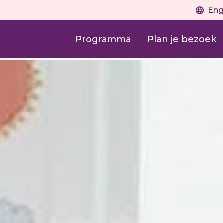
Eng
Programma
Plan je bezoek