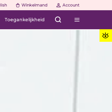
lish
Winkelmand
Account
Toegankelijkheid