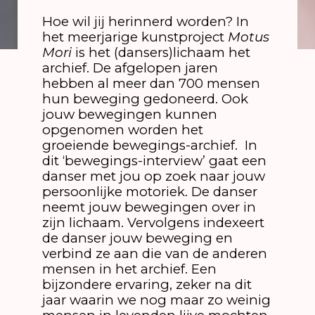
Hoe wil jij herinnerd worden? In
het meerjarige kunstproject
Motus
Mori
is het (dansers)lichaam het
archief. De afgelopen jaren
hebben al meer dan 700 mensen
hun beweging gedoneerd. Ook
jouw bewegingen kunnen
opgenomen worden het
groeiende bewegings-archief. In
dit ‘bewegings-interview’ gaat een
danser met jou op zoek naar jouw
persoonlijke motoriek. De danser
neemt jouw bewegingen over in
zijn lichaam. Vervolgens indexeert
de danser jouw beweging en
verbind ze aan die van de anderen
mensen in het archief. Een
bijzondere ervaring, zeker na dit
jaar waarin we nog maar zo weinig