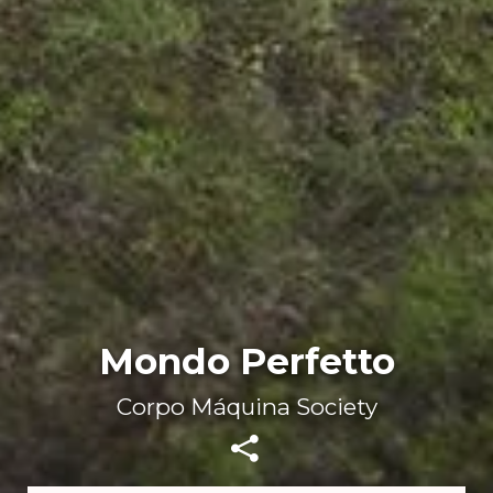
Mondo Perfetto
Corpo Máquina Society