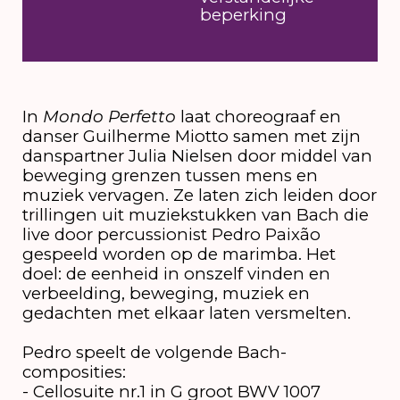
beperking
In
Mondo Perfetto
laat choreograaf en
danser Guilherme Miotto samen met zijn
danspartner Julia Nielsen door middel van
beweging grenzen tussen mens en
muziek vervagen. Ze laten zich leiden door
trillingen uit muziekstukken van Bach die
live door percussionist Pedro Paixão
gespeeld worden op de marimba. Het
doel: de eenheid in onszelf vinden en
verbeelding, beweging, muziek en
gedachten met elkaar laten versmelten.
Pedro speelt de volgende Bach-
composities:
- Cellosuite nr.1 in G groot BWV 1007