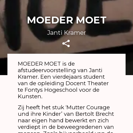
MOEDER MOET
Janti Kramer
MOEDER MOET is de
afstudeervoorstelling van Janti
Kramer. Een vierdejaars student
van de opleiding Docent Theater
te Fontys Hogeschool voor de
Kunsten.
Zij heeft het stuk ‘Mutter Courage
und ihre Kinder’ van Bertolt Brecht
naar eigen hand bewerkt en zich
verdiept in de beweegredenen van