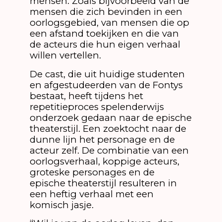
mensen. Zoals bijvoorbeeld van de
mensen die zich bevinden in een
oorlogsgebied, van mensen die op
een afstand toekijken en die van
de acteurs die hun eigen verhaal
willen vertellen.
De cast, die uit huidige studenten
en afgestudeerden van de Fontys
bestaat, heeft tijdens het
repetitieproces spelenderwijs
onderzoek gedaan naar de epische
theaterstijl. Een zoektocht naar de
dunne lijn het personage en de
acteur zelf. De combinatie van een
oorlogsverhaal, koppige acteurs,
groteske personages en de
epische theaterstijl resulteren in
een heftig verhaal met een
komisch jasje.