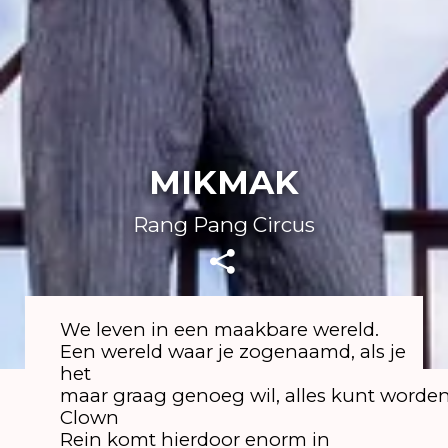
MIKMAK
Rang Pang Circus
We leven in een maakbare wereld.
Een wereld waar je zogenaamd, als je
het
maar graag genoeg wil, alles kunt worde
Clown
Rein komt hierdoor enorm in