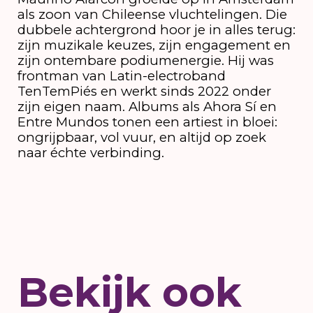
als zoon van Chileense vluchtelingen. Die
dubbele achtergrond hoor je in alles terug:
zijn muzikale keuzes, zijn engagement en
zijn ontembare podiumenergie. Hij was
frontman van Latin-electroband
TenTemPiés en werkt sinds 2022 onder
zijn eigen naam. Albums als Ahora Sí en
Entre Mundos tonen een artiest in bloei:
ongrijpbaar, vol vuur, en altijd op zoek
naar échte verbinding.
Bekijk ook