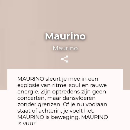
Maurino
Maurino
MAURINO sleurt je mee in een
explosie van ritme, soul en rauwe
energie. Zijn optredens zijn geen
concerten, maar dansvloeren
zonder grenzen. Of je nu vooraan
staat of achterin, je voelt het.
MAURINO is beweging. MAURINO
is vuur.