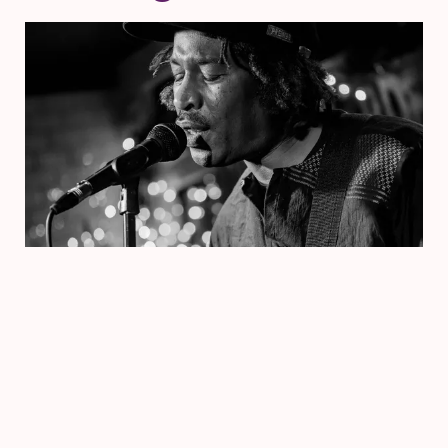
Voorstelling