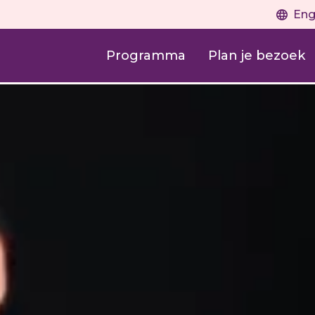
Eng
Programma
Plan je bezoek