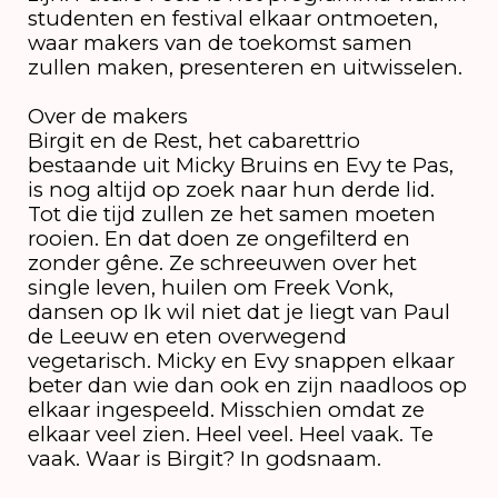
studenten en festival elkaar ontmoeten,
waar makers van de toekomst samen
zullen maken, presenteren en uitwisselen.
Over de makers
Birgit en de Rest, het cabarettrio
bestaande uit Micky Bruins en Evy te Pas,
is nog altijd op zoek naar hun derde lid.
Tot die tijd zullen ze het samen moeten
rooien. En dat doen ze ongefilterd en
zonder gêne. Ze schreeuwen over het
single leven, huilen om Freek Vonk,
dansen op Ik wil niet dat je liegt van Paul
de Leeuw en eten overwegend
vegetarisch. Micky en Evy snappen elkaar
beter dan wie dan ook en zijn naadloos op
elkaar ingespeeld. Misschien omdat ze
elkaar veel zien. Heel veel. Heel vaak. Te
vaak. Waar is Birgit? In godsnaam.