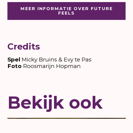
MEER INFORMATIE OVER FUTURE
FEELS
Credits
Spel
Micky Bruins & Evy te Pas
Foto
Roosmarijn Hopman
Bekijk ook