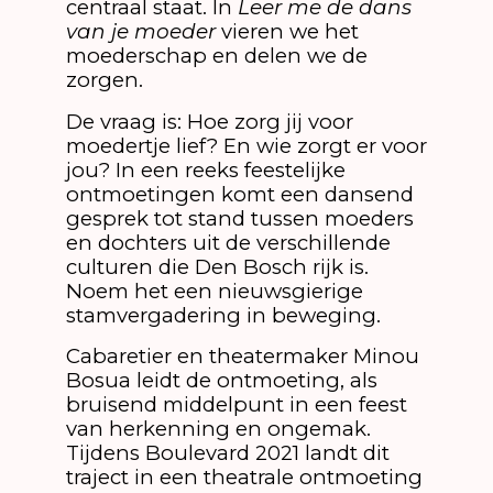
centraal staat. In
Leer me de dans
van je moeder
vieren we het
moederschap en delen we de
zorgen.
De vraag is: Hoe zorg jij voor
moedertje lief? En wie zorgt er voor
jou? In een reeks feestelijke
ontmoetingen komt een dansend
gesprek tot stand tussen moeders
en dochters uit de verschillende
culturen die Den Bosch rijk is.
Noem het een nieuwsgierige
stamvergadering in beweging.
Cabaretier en theatermaker Minou
Bosua leidt de ontmoeting, als
bruisend middelpunt in een feest
van herkenning en ongemak.
Tijdens Boulevard 2021 landt dit
traject in een theatrale ontmoeting