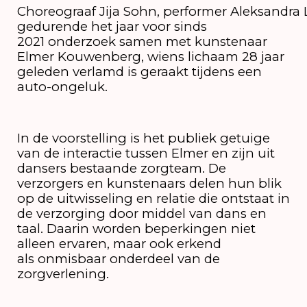
Choreograaf Jija Sohn, performer Aleksandra
gedurende het jaar voor sinds
2021 onderzoek samen met kunstenaar
Elmer Kouwenberg, wiens lichaam 28 jaar
geleden verlamd is geraakt tijdens een
auto-ongeluk.
In de voorstelling is het publiek getuige
van de interactie tussen Elmer en zijn uit
dansers bestaande zorgteam. De
verzorgers en kunstenaars delen hun blik
op de uitwisseling en relatie die ontstaat in
de verzorging door middel van dans en
taal. Daarin worden beperkingen niet
alleen ervaren, maar ook erkend
als onmisbaar onderdeel van de
zorgverlening.