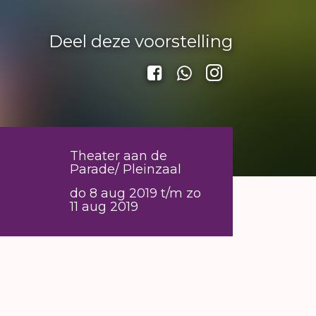
Deel deze voorstelling
Theater aan de
Parade/ Pleinzaal
do 8 aug 2019 t/m zo
11 aug 2019