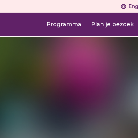
Eng
Programma
Plan je bezoek