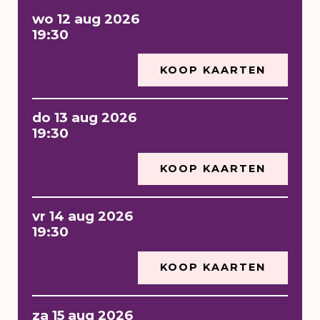
wo 12 aug 2026
19:30
KOOP KAARTEN
do 13 aug 2026
19:30
KOOP KAARTEN
vr 14 aug 2026
19:30
KOOP KAARTEN
za 15 aug 2026