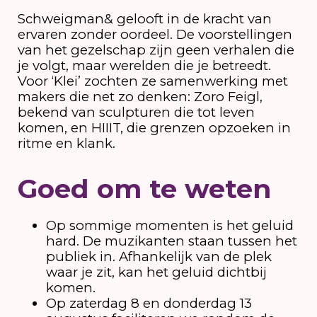
Schweigman& gelooft in de kracht van
ervaren zonder oordeel. De voorstellingen
van het gezelschap zijn geen verhalen die
je volgt, maar werelden die je betreedt.
Voor ‘Klei’ zochten ze samenwerking met
makers die net zo denken: Zoro Feigl,
bekend van sculpturen die tot leven
komen, en HIIIT, die grenzen opzoeken in
ritme en klank.
Goed om te weten
Op sommige momenten is het geluid
hard. De muzikanten staan tussen het
publiek in. Afhankelijk van de plek
waar je zit, kan het geluid dichtbij
komen.
Op zaterdag 8 en donderdag 13