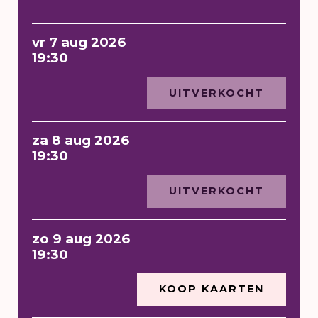
vr 7 aug 2026
19:30
UITVERKOCHT
za 8 aug 2026
19:30
UITVERKOCHT
zo 9 aug 2026
19:30
KOOP KAARTEN