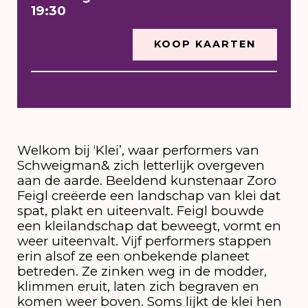
19:30
KOOP KAARTEN
Welkom bij ‘Klei’, waar performers van
Schweigman& zich letterlijk overgeven
aan de aarde. Beeldend kunstenaar Zoro
Feigl creëerde een landschap van klei dat
spat, plakt en uiteenvalt. Feigl bouwde
een kleilandschap dat beweegt, vormt en
weer uiteenvalt. Vijf performers stappen
erin alsof ze een onbekende planeet
betreden. Ze zinken weg in de modder,
klimmen eruit, laten zich begraven en
komen weer boven. Soms lijkt de klei hen