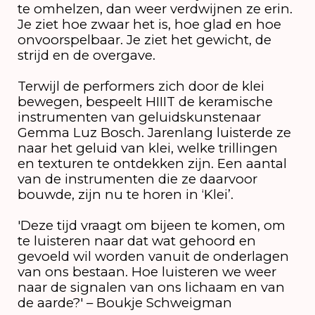
te omhelzen, dan weer verdwijnen ze erin.
Je ziet hoe zwaar het is, hoe glad en hoe
onvoorspelbaar. Je ziet het gewicht, de
strijd en de overgave.
Terwijl de performers zich door de klei
bewegen, bespeelt HIIIT de keramische
instrumenten van geluidskunstenaar
Gemma Luz Bosch. Jarenlang luisterde ze
naar het geluid van klei, welke trillingen
en texturen te ontdekken zijn. Een aantal
van de instrumenten die ze daarvoor
bouwde, zijn nu te horen in ‘Klei’.
'Deze tijd vraagt om bijeen te komen, om
te luisteren naar dat wat gehoord en
gevoeld wil worden vanuit de onderlagen
van ons bestaan. Hoe luisteren we weer
naar de signalen van ons lichaam en van
de aarde?' – Boukje Schweigman