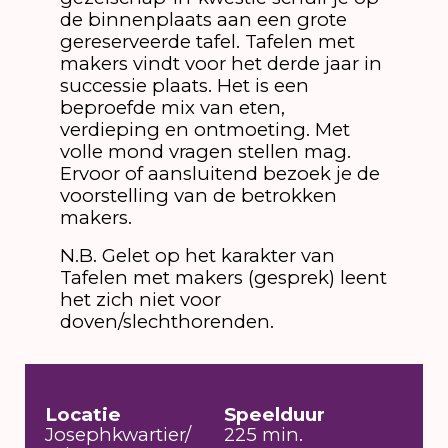
de binnenplaats aan een grote
gereserveerde tafel. Tafelen met
makers vindt voor het derde jaar in
successie plaats. Het is een
beproefde mix van eten,
verdieping en ontmoeting. Met
volle mond vragen stellen mag.
Ervoor of aansluitend bezoek je de
voorstelling van de betrokken
makers.
N.B. Gelet op het karakter van
Tafelen met makers (gesprek) leent
het zich niet voor
doven/slechthorenden.
Locatie
Speelduur
Josephkwartier/
225 min.