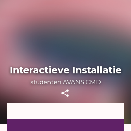
Interactieve Installatie
studenten AVANS CMD