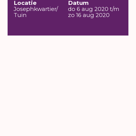
Locatie
Datum
Josephkwartier/
do 6 aug 2020 t/m
Tuin
zo 16 aug 2020