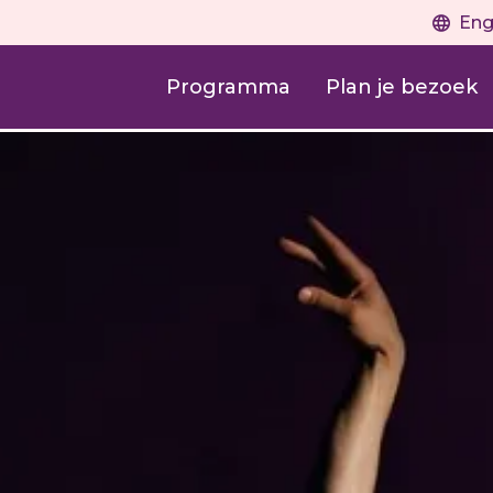
Eng
Programma
Plan je bezoek