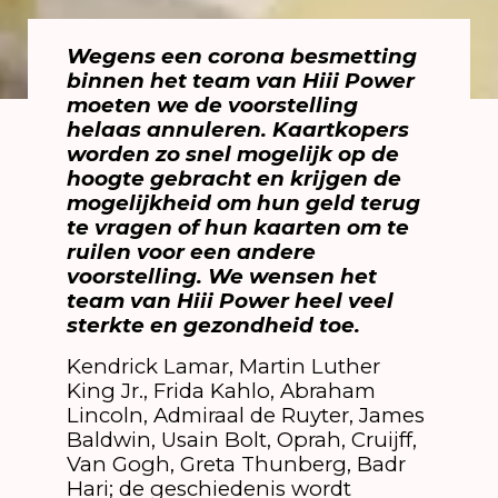
Wegens een corona besmetting
binnen het team van Hiii Power
moeten we de voorstelling
helaas annuleren. Kaartkopers
worden zo snel mogelijk op de
hoogte gebracht en krijgen de
mogelijkheid om hun geld terug
te vragen of hun kaarten om te
ruilen voor een andere
voorstelling. We wensen het
team van Hiii Power heel veel
sterkte en gezondheid toe.
Kendrick Lamar, Martin Luther
King Jr., Frida Kahlo, Abraham
Lincoln, Admiraal de Ruyter, James
Baldwin, Usain Bolt, Oprah, Cruijff,
Van Gogh, Greta Thunberg, Badr
Hari; de geschiedenis wordt