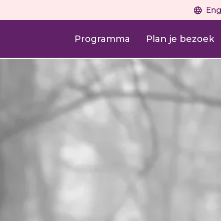
Eng
Programma
Plan je bezoek