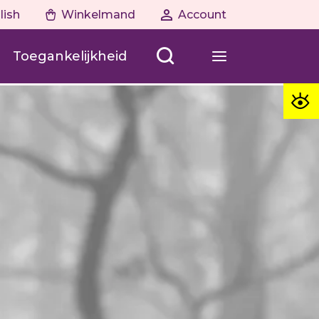
lish
Winkelmand
Account
Toegankelijkheid