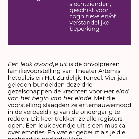
slechtzienden,
geschikt voor
cognitieve en/of
verstandelijke
beperking
Een leuk avondje uit
is de onvolprezen
familievoorstelling van Theater Artemis,
hetpaleis en Het Zuidelijk Toneel. Vier jaar
geleden bundelden deze drie
gezelschappen de krachten voor
Het eind
van het begin van het einde
. Met die
voorstelling slaagden ze er ternauwernood
in de verbeelding van de ondergang te
redden. Dit keer trekken ze alle registers
open. Een leuk avondje uit is een musical
over emoties. En wat er gebeurt als je die