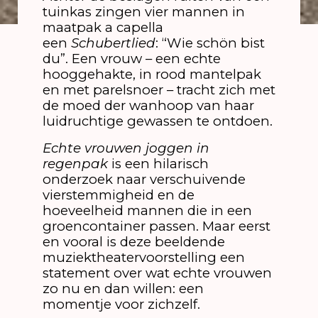
tuinkas zingen vier mannen in
maatpak a capella
een
Schubertlied
: “Wie schön bist
du”. Een vrouw – een echte
hooggehakte, in rood mantelpak
en met parelsnoer – tracht zich met
de moed der wanhoop van haar
luidruchtige gewassen te ontdoen.
Echte vrouwen joggen in
regenpak
is een hilarisch
onderzoek naar verschuivende
vierstemmigheid en de
hoeveelheid mannen die in een
groencontainer passen. Maar eerst
en vooral is deze beeldende
muziektheatervoorstelling een
statement over wat echte vrouwen
zo nu en dan willen: een
momentje voor zichzelf.