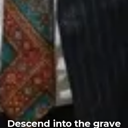
Descend into the grave