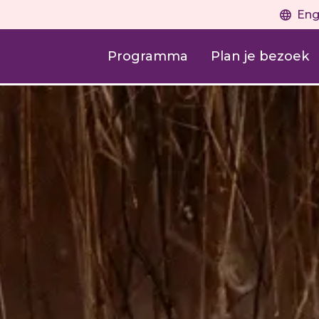
Eng
Programma
Plan je bezoek