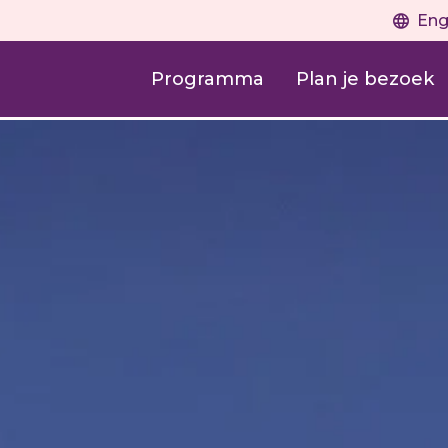
Eng
Programma
Plan je bezoek