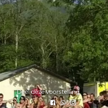
Deel deze voorstelling