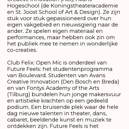
Hogeschool (de Koningstheateracademie
en St. Joost School of Art & Design). Ze zijn
stuk voor stuk gepassioneerd over hun
eigen vakgebied en nieuwsgierig naar de
ander. Ze spelen eigen materiaal en
performances, maar hebben ook zin om
het publiek mee te nemen in wonderlijke
co-creaties.
Club Felix: Open Mic is onderdeel van
Future Feels: het studentenprogramma
van Boulevard. Studenten van Avans
Creative Innovation (Den Bosch en Breda)
en van Fontys Academy of the Arts
(Tilburg) bundelen hun jonge makersvuur
en artistieke krachten op een gedeeld
podium. Een bruisende plek waar de hele
dag nieuwe talenten in theater, dans,
cabaret, beeldende kunst en muziek te
ontdekken zijn. Future Feels is het