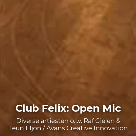
Club Felix: Open Mic
Diverse artiesten o.l.v. Raf Gielen &
Teun Eljon / Avans Creative Innovation