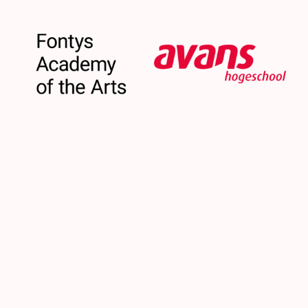
Bekijk ook