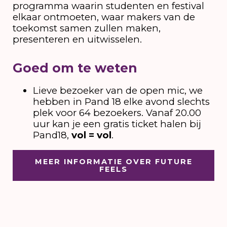
programma waarin studenten en festival
elkaar ontmoeten, waar makers van de
toekomst samen zullen maken,
presenteren en uitwisselen.
Goed om te weten
Lieve bezoeker van de open mic, we
hebben in Pand 18 elke avond slechts
plek voor 64 bezoekers. Vanaf 20.00
uur kan je een gratis ticket halen bij
Pand18,
vol = vol
.
MEER INFORMATIE OVER FUTURE
FEELS